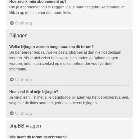
Hoe zeg ik mijn abonnement op?
Om je abonnement op te zeggen, ga je naar het gebruikerspaneel en
klik je op de hier voor dienende links.
Omhoog
Bijlagen
Welke bijlagen worden toegestaan op dit forum?
De beheerder bepaalt welke bestandstypes al dan niet toegestaan
worden. Als je niet zeker bent welke bestanden geüpload mogen
worden, neem dan contact op met de beheerder voor verdere
informatie.
Omhoog
Hoe vind ik al mijn bijlagen?
Je vindt een lijst met al je geüploade bijlagen via het gebruikerspaneel,
volg hier de links naar het gedeelte omtrent bijlagen.
Omhoog
phpBB vragen
Wie heeft dit forum geschreven?