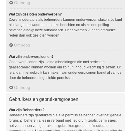
Omhoog
Wat zijn gesloten onderwerpen?
Zowel moderators als beheerders kunnen onderwerpen sluiten. Je kunt
niet langer antwoorden op deze berichten en als ze een peiling
bevatten eindigt deze automatisch. Onderwerpen kunnen om welke
reden dan ook gesloten worden.
Omhoog
Wat zijn onderwerpiconen?
Onderwerpiconen zijn kleine afbeeldingen die met berichten
geassocieerd kunnen worden om zo hun inhoud kracht bij te zetten. Of
je al dan niet gebruik kan maken van onderwerpiconen hangt af van de
door de beheerder ingestelde permissies.
Omhoog
Gebruikers en gebruikersgroepen
Wat zijn Beheerders?
Beheerders zijn gebruikers die alle permissies hebben over het gehele
forum. Zij beheren alles in verband met het forum, zoals: permissies,
het verbannen van gebruikers, gebruikersgroepen of moderators