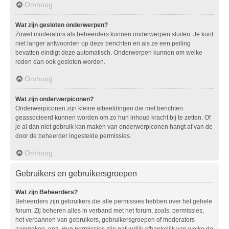
Omhoog
Wat zijn gesloten onderwerpen?
Zowel moderators als beheerders kunnen onderwerpen sluiten. Je kunt
niet langer antwoorden op deze berichten en als ze een peiling
bevatten eindigt deze automatisch. Onderwerpen kunnen om welke
reden dan ook gesloten worden.
Omhoog
Wat zijn onderwerpiconen?
Onderwerpiconen zijn kleine afbeeldingen die met berichten
geassocieerd kunnen worden om zo hun inhoud kracht bij te zetten. Of
je al dan niet gebruik kan maken van onderwerpiconen hangt af van de
door de beheerder ingestelde permissies.
Omhoog
Gebruikers en gebruikersgroepen
Wat zijn Beheerders?
Beheerders zijn gebruikers die alle permissies hebben over het gehele
forum. Zij beheren alles in verband met het forum, zoals: permissies,
het verbannen van gebruikers, gebruikersgroepen of moderators