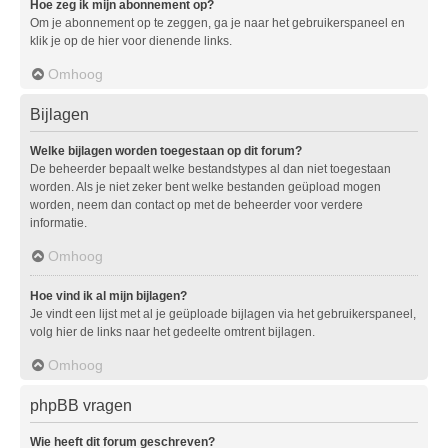
Hoe zeg ik mijn abonnement op?
Om je abonnement op te zeggen, ga je naar het gebruikerspaneel en
klik je op de hier voor dienende links.
Omhoog
Bijlagen
Welke bijlagen worden toegestaan op dit forum?
De beheerder bepaalt welke bestandstypes al dan niet toegestaan
worden. Als je niet zeker bent welke bestanden geüpload mogen
worden, neem dan contact op met de beheerder voor verdere
informatie.
Omhoog
Hoe vind ik al mijn bijlagen?
Je vindt een lijst met al je geüploade bijlagen via het gebruikerspaneel,
volg hier de links naar het gedeelte omtrent bijlagen.
Omhoog
phpBB vragen
Wie heeft dit forum geschreven?