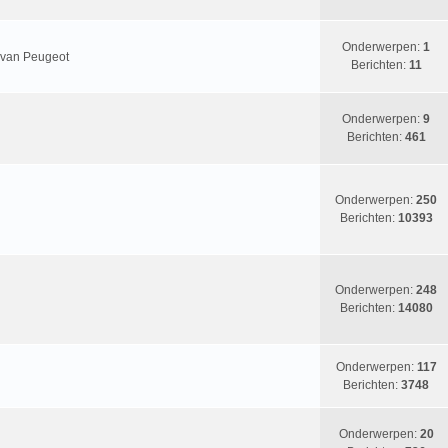
Onderwerpen:
1
n van Peugeot
Berichten:
11
Onderwerpen:
9
Berichten:
461
Onderwerpen:
250
Berichten:
10393
Onderwerpen:
248
Berichten:
14080
Onderwerpen:
117
Berichten:
3748
Onderwerpen:
20