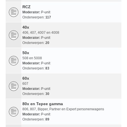
RCZ
Moderator:
P-unit
Onderwerpen:
117
40x
406, 407, 4007 en 4008
Moderator:
P-unit
Onderwerpen:
20
50x
508 en 5008
Moderator:
P-unit
Onderwerpen:
83
60x
607
Moderator:
P-unit
Onderwerpen:
30
80x en Tepee gamma
806, 807, Bipper, Partner en Expert personenwagens
Moderator:
P-unit
Onderwerpen:
89