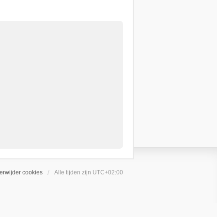
erwijder cookies
Alle tijden zijn
UTC+02:00