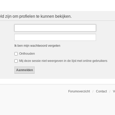
d zijn om profielen te kunnen bekijken.
Ik ben mijn wachtwoord vergeten
Onthouden
Mij deze sessie niet weergeven in de lijst met online gebruikers
Forumoverzicht
Contact
V