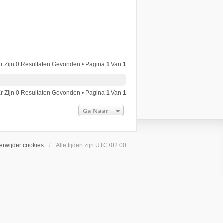
r Zijn 0 Resultaten Gevonden • Pagina
1
Van
1
r Zijn 0 Resultaten Gevonden • Pagina
1
Van
1
Ga Naar
erwijder cookies
Alle tijden zijn
UTC+02:00