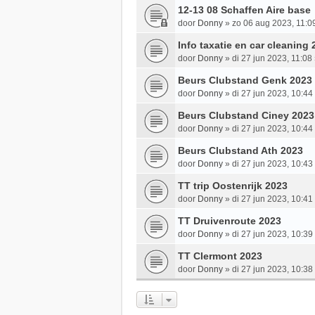
12-13 08 Schaffen Aire base
door
Donny
»
zo 06 aug 2023, 11:0
Info taxatie en car cleaning
door
Donny
»
di 27 jun 2023, 11:08
Beurs Clubstand Genk 2023
door
Donny
»
di 27 jun 2023, 10:44
Beurs Clubstand Ciney 2023
door
Donny
»
di 27 jun 2023, 10:44
Beurs Clubstand Ath 2023
door
Donny
»
di 27 jun 2023, 10:43
TT trip Oostenrijk 2023
door
Donny
»
di 27 jun 2023, 10:41
TT Druivenroute 2023
door
Donny
»
di 27 jun 2023, 10:39
TT Clermont 2023
door
Donny
»
di 27 jun 2023, 10:38