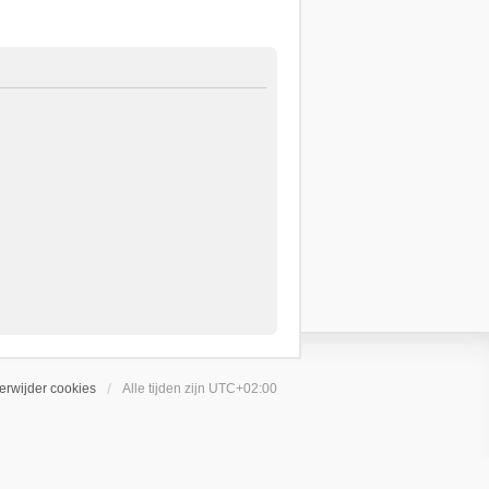
erwijder cookies
Alle tijden zijn
UTC+02:00