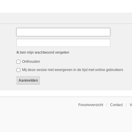
Ik ben mijn wachtwoord vergeten
Onthouden
Mij deze sessie niet weergeven in de lijst met online gebruikers
Forumoverzicht
Contact
V