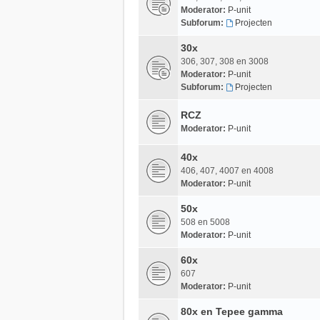
Moderator:
P-unit
Subforum:
Projecten
30x
306, 307, 308 en 3008
Moderator:
P-unit
Subforum:
Projecten
RCZ
Moderator:
P-unit
40x
406, 407, 4007 en 4008
Moderator:
P-unit
50x
508 en 5008
Moderator:
P-unit
60x
607
Moderator:
P-unit
80x en Tepee gamma