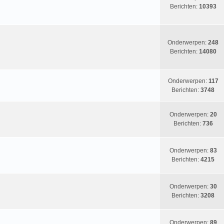
Berichten:
10393
Onderwerpen:
248
Berichten:
14080
Onderwerpen:
117
Berichten:
3748
Onderwerpen:
20
Berichten:
736
Onderwerpen:
83
Berichten:
4215
Onderwerpen:
30
Berichten:
3208
Onderwerpen:
89